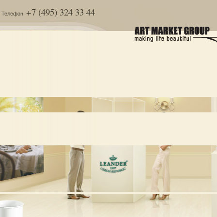
+7 (495) 324 33 44
Телефон: