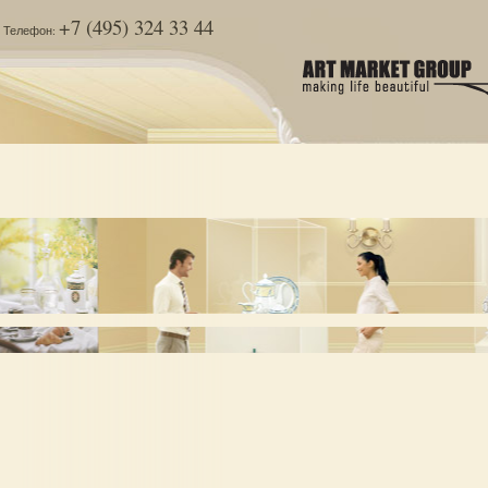
+7 (495) 324 33 44
Телефон: