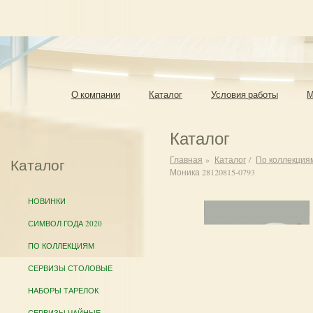
О компании
Каталог
Условия работы
М
Каталог
Главная
»
Каталог
/
По коллекция
Каталог
Моника 28120815-0793
НОВИНКИ
СИМВОЛ ГОДА 2020
ПО КОЛЛЕКЦИЯМ
СЕРВИЗЫ СТОЛОВЫЕ
НАБОРЫ ТАРЕЛОК
СЕРВИЗЫ ЧАЙНЫЕ