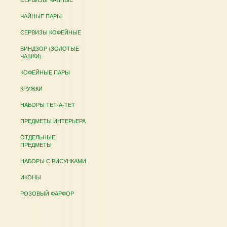
ЧАЙНЫЕ ПАРЫ
СЕРВИЗЫ КОФЕЙНЫЕ
ВИНДЗОР (ЗОЛОТЫЕ
ЧАШКИ)
КОФЕЙНЫЕ ПАРЫ
КРУЖКИ
НАБОРЫ ТЕТ-А-ТЕТ
ПРЕДМЕТЫ ИНТЕРЬЕРА
ОТДЕЛЬНЫЕ
ПРЕДМЕТЫ
НАБОРЫ С РИСУНКАМИ
ИКОНЫ
РОЗОВЫЙ ФАРФОР