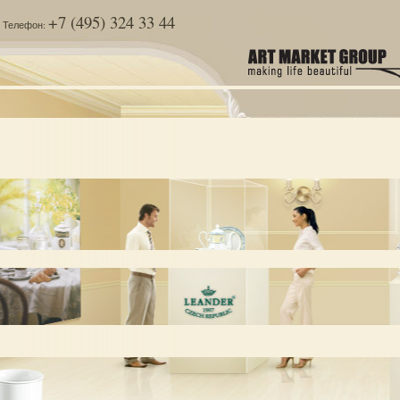
+7 (495) 324 33 44
Телефон: