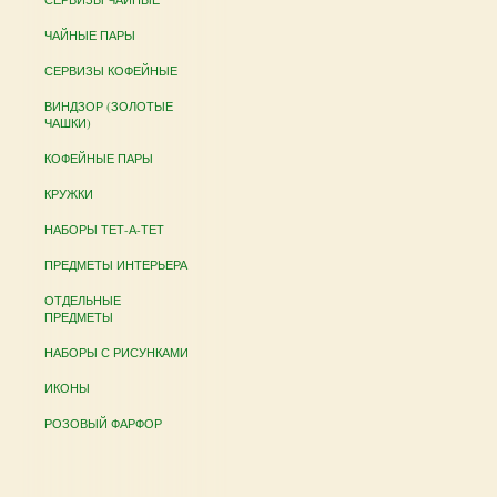
ЧАЙНЫЕ ПАРЫ
СЕРВИЗЫ КОФЕЙНЫЕ
ВИНДЗОР (ЗОЛОТЫЕ
ЧАШКИ)
КОФЕЙНЫЕ ПАРЫ
КРУЖКИ
НАБОРЫ ТЕТ-А-ТЕТ
ПРЕДМЕТЫ ИНТЕРЬЕРА
ОТДЕЛЬНЫЕ
ПРЕДМЕТЫ
НАБОРЫ С РИСУНКАМИ
ИКОНЫ
РОЗОВЫЙ ФАРФОР