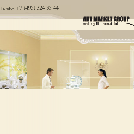
+7 (495) 324 33 44
Телефон: