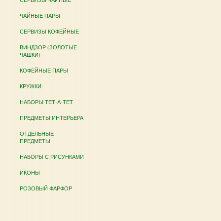
ЧАЙНЫЕ ПАРЫ
СЕРВИЗЫ КОФЕЙНЫЕ
ВИНДЗОР (ЗОЛОТЫЕ
ЧАШКИ)
КОФЕЙНЫЕ ПАРЫ
КРУЖКИ
НАБОРЫ ТЕТ-А-ТЕТ
ПРЕДМЕТЫ ИНТЕРЬЕРА
ОТДЕЛЬНЫЕ
ПРЕДМЕТЫ
НАБОРЫ С РИСУНКАМИ
ИКОНЫ
РОЗОВЫЙ ФАРФОР