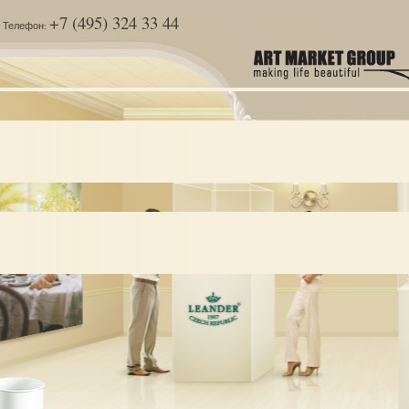
+7 (495) 324 33 44
Телефон: