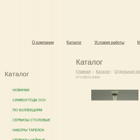
О компании
Каталог
Условия работы
М
Каталог
Главная
»
Каталог
/
Отдельные п
Каталог
07118014-0440
НОВИНКИ
СИМВОЛ ГОДА 2020
ПО КОЛЛЕКЦИЯМ
СЕРВИЗЫ СТОЛОВЫЕ
НАБОРЫ ТАРЕЛОК
СЕРВИЗЫ ЧАЙНЫЕ