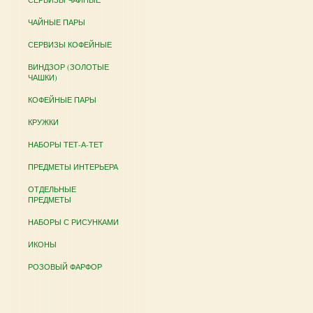
ЧАЙНЫЕ ПАРЫ
СЕРВИЗЫ КОФЕЙНЫЕ
ВИНДЗОР (ЗОЛОТЫЕ
ЧАШКИ)
КОФЕЙНЫЕ ПАРЫ
КРУЖКИ
НАБОРЫ ТЕТ-А-ТЕТ
ПРЕДМЕТЫ ИНТЕРЬЕРА
ОТДЕЛЬНЫЕ
ПРЕДМЕТЫ
НАБОРЫ С РИСУНКАМИ
ИКОНЫ
РОЗОВЫЙ ФАРФОР