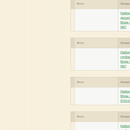
Фото
Назва
Набор
десерт
Мэри-Э
0807
Фото
Назва
Набор
глубок
Мэри-Э
0807
Фото
Назва
Набор
Мэри-
031614
Фото
Назва
Набор