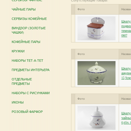
Сопутствующие товары:
ЧАЙНЫЕ ПАРЫ
Фото
Назва
СЕРВИЗЫ КОФЕЙНЫЕ
Шкату
подве
ВИНДЗОР (ЗОЛОТЫЕ
темная
ЧАШКИ)
0807
КОФЕЙНЫЕ ПАРЫ
КРУЖКИ
Фото
Назва
НАБОРЫ ТЕТ-А-ТЕТ
Шкату
ПРЕДМЕТЫ ИНТЕРЬЕРА
ажурн
12,5см
ОТДЕЛЬНЫЕ
ПРЕДМЕТЫ
НАБОРЫ С РИСУНКАМИ
Фото
Назва
ИКОНЫ
РОЗОВЫЙ ФАРФОР
Шкату
чайны
0,65л. 