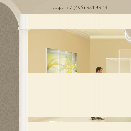
+7 (495) 324 33 44
Телефон: