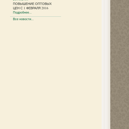
ПОВЫШЕНИЕ ОПТОВЫХ
ЦЕН С 1 ФЕВРАЛЯ 2016
Подробнее...
Все новости...