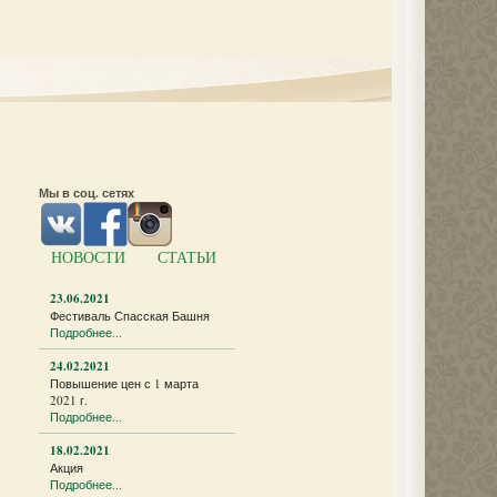
Мы в соц. сетях
НОВОСТИ
СТАТЬИ
23.06.2021
Фестиваль Спасская Башня
Подробнее...
24.02.2021
Повышение цен с 1 марта
2021 г.
Подробнее...
18.02.2021
Акция
Подробнее...