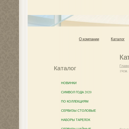
О компании
Каталог
Ка
Глав
Каталог
19см.
НОВИНКИ
СИМВОЛ ГОДА 2020
ПО КОЛЛЕКЦИЯМ
СЕРВИЗЫ СТОЛОВЫЕ
НАБОРЫ ТАРЕЛОК
СЕРВИЗЫ ЧАЙНЫЕ