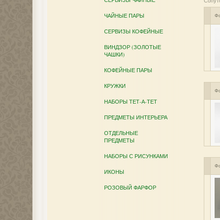
Сопут
ЧАЙНЫЕ ПАРЫ
Ф
СЕРВИЗЫ КОФЕЙНЫЕ
ВИНДЗОР (ЗОЛОТЫЕ
ЧАШКИ)
КОФЕЙНЫЕ ПАРЫ
КРУЖКИ
Ф
НАБОРЫ ТЕТ-А-ТЕТ
ПРЕДМЕТЫ ИНТЕРЬЕРА
ОТДЕЛЬНЫЕ
ПРЕДМЕТЫ
НАБОРЫ С РИСУНКАМИ
Ф
ИКОНЫ
РОЗОВЫЙ ФАРФОР