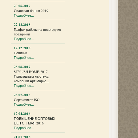
20.06.2019
Спасская башня 2019
Подробнее...
27.12.2018
График работы на новогодние
праздники
Подробнее...
12.12.2018
Новинки
Подробнее...
28.08.2017
STYLISH HOME-2017.
Приглашаем на стенд
компании Арт Марке...
Подробнее...
26.07.2016
Сертификат ISO
Подробнее...
12.04.2016
ПОВЫШЕНИЕ ОПТОВЫХ
ЦЕН С 1 МАЯ 2016
Подробнее...
21.01.2016