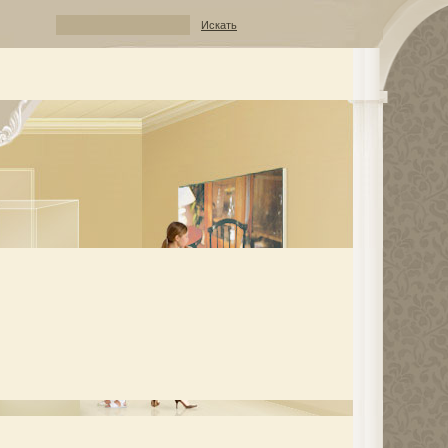
Искать