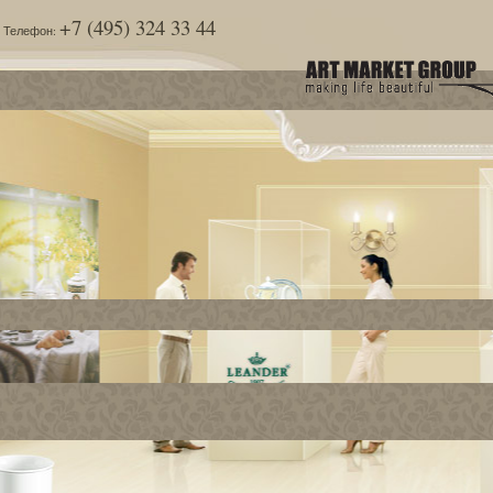
+7 (495) 324 33 44
Телефон: