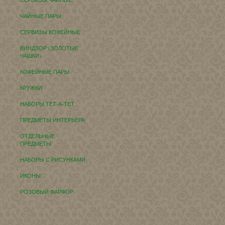
ЧАЙНЫЕ ПАРЫ
СЕРВИЗЫ КОФЕЙНЫЕ
ВИНДЗОР (ЗОЛОТЫЕ
ЧАШКИ)
КОФЕЙНЫЕ ПАРЫ
КРУЖКИ
НАБОРЫ ТЕТ-А-ТЕТ
ПРЕДМЕТЫ ИНТЕРЬЕРА
ОТДЕЛЬНЫЕ
ПРЕДМЕТЫ
НАБОРЫ С РИСУНКАМИ
ИКОНЫ
РОЗОВЫЙ ФАРФОР