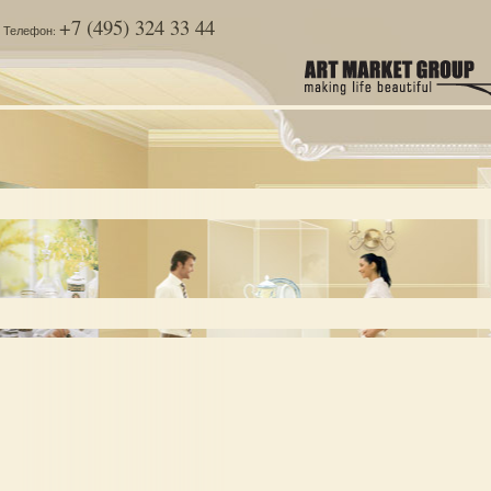
+7 (495) 324 33 44
Телефон: