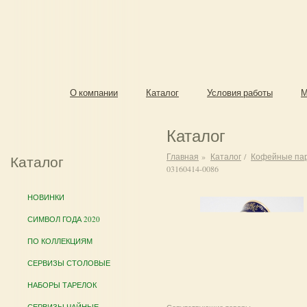
О компании
Каталог
Условия работы
М
Каталог
Главная
»
Каталог
/
Кофейные па
Каталог
03160414-0086
НОВИНКИ
СИМВОЛ ГОДА 2020
ПО КОЛЛЕКЦИЯМ
СЕРВИЗЫ СТОЛОВЫЕ
НАБОРЫ ТАРЕЛОК
СЕРВИЗЫ ЧАЙНЫЕ