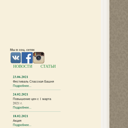
Мы в соц. сетях
НОВОСТИ
СТАТЬИ
23.06.2021
Фестиваль Спасская Башня
Подробнее...
24.02.2021
Повышение цен с 1 марта
2021 г.
Подробнее...
18.02.2021
Акция
Подробнее...