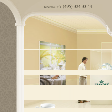
+7 (495) 324 33 44
Телефон: