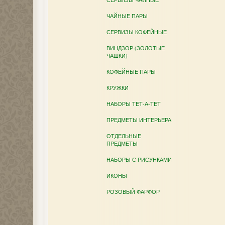
ЧАЙНЫЕ ПАРЫ
СЕРВИЗЫ КОФЕЙНЫЕ
ВИНДЗОР (ЗОЛОТЫЕ
ЧАШКИ)
КОФЕЙНЫЕ ПАРЫ
КРУЖКИ
НАБОРЫ ТЕТ-А-ТЕТ
ПРЕДМЕТЫ ИНТЕРЬЕРА
ОТДЕЛЬНЫЕ
ПРЕДМЕТЫ
НАБОРЫ С РИСУНКАМИ
ИКОНЫ
РОЗОВЫЙ ФАРФОР