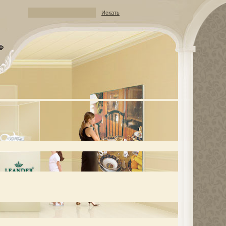
Искать