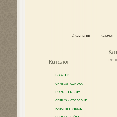
О компании
Каталог
Ка
Глав
Каталог
НОВИНКИ
СИМВОЛ ГОДА 2020
ПО КОЛЛЕКЦИЯМ
СЕРВИЗЫ СТОЛОВЫЕ
НАБОРЫ ТАРЕЛОК
СЕРВИЗЫ ЧАЙНЫЕ