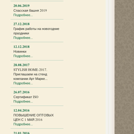
20.06.2019
Спасская башня 2019
Подробнее...
27.12.2018
График работы на новогодние
праздники
Подробнее...
12.12.2018
Новинки
Подробнее...
28.08.2017
STYLISH HOME-2017.
Приглашаем на стенд
компании Арт Марке...
Подробнее...
26.07.2016
Сертификат ISO
Подробнее...
12.04.2016
ПОВЫШЕНИЕ ОПТОВЫХ
ЦЕН С 1 МАЯ 2016
Подробнее...
21.01.2016