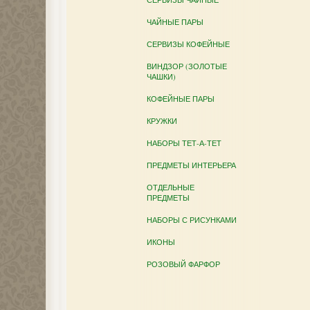
ЧАЙНЫЕ ПАРЫ
СЕРВИЗЫ КОФЕЙНЫЕ
ВИНДЗОР (ЗОЛОТЫЕ
ЧАШКИ)
КОФЕЙНЫЕ ПАРЫ
КРУЖКИ
НАБОРЫ ТЕТ-А-ТЕТ
ПРЕДМЕТЫ ИНТЕРЬЕРА
ОТДЕЛЬНЫЕ
ПРЕДМЕТЫ
НАБОРЫ С РИСУНКАМИ
ИКОНЫ
РОЗОВЫЙ ФАРФОР