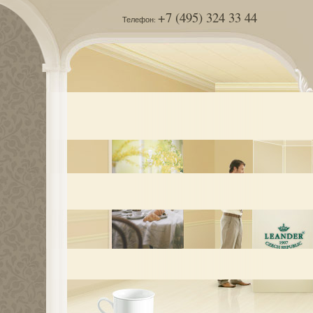
+7 (495) 324 33 44
Телефон: