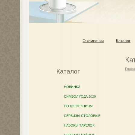
О компании
Каталог
Ка
Глав
Каталог
НОВИНКИ
СИМВОЛ ГОДА 2020
ПО КОЛЛЕКЦИЯМ
СЕРВИЗЫ СТОЛОВЫЕ
НАБОРЫ ТАРЕЛОК
СЕРВИЗЫ ЧАЙНЫЕ