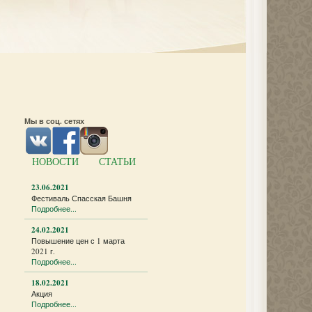
Мы в соц. сетях
НОВОСТИ
СТАТЬИ
23.06.2021
Фестиваль Спасская Башня
Подробнее...
24.02.2021
Повышение цен с 1 марта
2021 г.
Подробнее...
18.02.2021
Акция
Подробнее...