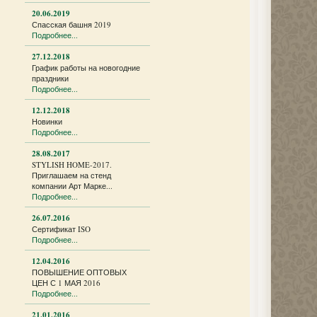
20.06.2019
Спасская башня 2019
Подробнее...
27.12.2018
График работы на новогодние
праздники
Подробнее...
12.12.2018
Новинки
Подробнее...
28.08.2017
STYLISH HOME-2017.
Приглашаем на стенд
компании Арт Марке...
Подробнее...
26.07.2016
Сертификат ISO
Подробнее...
12.04.2016
ПОВЫШЕНИЕ ОПТОВЫХ
ЦЕН С 1 МАЯ 2016
Подробнее...
21.01.2016