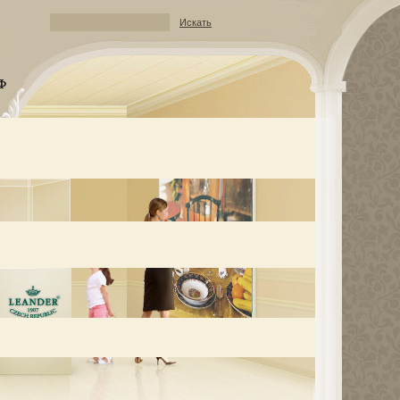
Искать