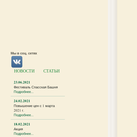
Мы в соц. сетях
НОВОСТИ
СТАТЬИ
23.06.2021
Фестиваль Спасская Башня
Подробнее...
24.02.2021
Повышение цен с 1 марта
2021 г.
Подробнее...
18.02.2021
Акция
Подробнее...