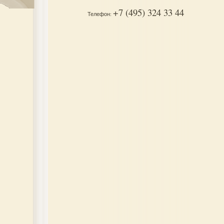
+7 (495) 324 33 44
Телефон: