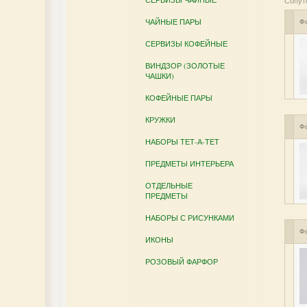
Сопут
ЧАЙНЫЕ ПАРЫ
Ф
СЕРВИЗЫ КОФЕЙНЫЕ
ВИНДЗОР (ЗОЛОТЫЕ
ЧАШКИ)
КОФЕЙНЫЕ ПАРЫ
КРУЖКИ
Ф
НАБОРЫ ТЕТ-А-ТЕТ
ПРЕДМЕТЫ ИНТЕРЬЕРА
ОТДЕЛЬНЫЕ
ПРЕДМЕТЫ
НАБОРЫ С РИСУНКАМИ
Ф
ИКОНЫ
РОЗОВЫЙ ФАРФОР