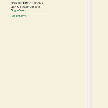
ПОВЫШЕНИЕ ОПТОВЫХ
ЦЕН С 1 ФЕВРАЛЯ 2016
Подробнее...
Все новости...