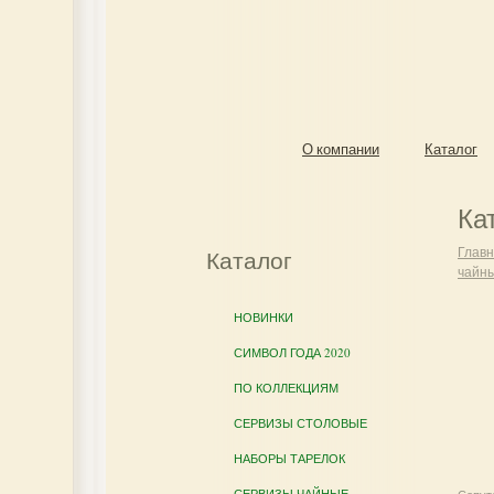
О компании
Каталог
Ка
Глав
Каталог
чайн
НОВИНКИ
СИМВОЛ ГОДА 2020
ПО КОЛЛЕКЦИЯМ
СЕРВИЗЫ СТОЛОВЫЕ
НАБОРЫ ТАРЕЛОК
СЕРВИЗЫ ЧАЙНЫЕ