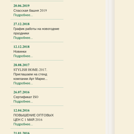
20.06.2019
Спасская башня 2019
Подробнее...
27.12.2018
График работы на новогодние
праздники
Подробнее...
12.12.2018
Новинки
Подробнее...
28.08.2017
STYLISH HOME-2017.
Приглашаем на стенд
компании Арт Марке...
Подробнее...
26.07.2016
Сертификат ISO
Подробнее...
12.04.2016
ПОВЫШЕНИЕ ОПТОВЫХ
ЦЕН С 1 МАЯ 2016
Подробнее...
21.01.2016