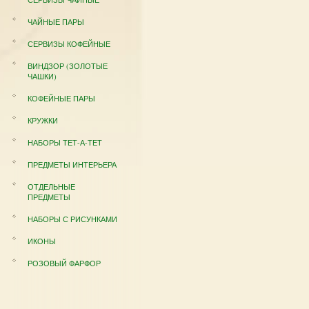
ЧАЙНЫЕ ПАРЫ
СЕРВИЗЫ КОФЕЙНЫЕ
ВИНДЗОР (ЗОЛОТЫЕ
ЧАШКИ)
КОФЕЙНЫЕ ПАРЫ
КРУЖКИ
НАБОРЫ ТЕТ-А-ТЕТ
ПРЕДМЕТЫ ИНТЕРЬЕРА
ОТДЕЛЬНЫЕ
ПРЕДМЕТЫ
НАБОРЫ С РИСУНКАМИ
ИКОНЫ
РОЗОВЫЙ ФАРФОР