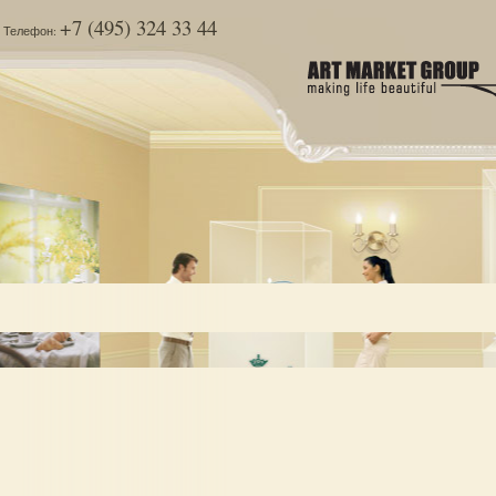
+7 (495) 324 33 44
Телефон: