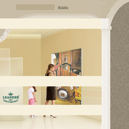
Искать