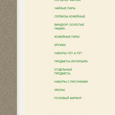
ЧАЙНЫЕ ПАРЫ
СЕРВИЗЫ КОФЕЙНЫЕ
ВИНДЗОР (ЗОЛОТЫЕ
ЧАШКИ)
КОФЕЙНЫЕ ПАРЫ
КРУЖКИ
НАБОРЫ ТЕТ-А-ТЕТ
ПРЕДМЕТЫ ИНТЕРЬЕРА
ОТДЕЛЬНЫЕ
ПРЕДМЕТЫ
НАБОРЫ С РИСУНКАМИ
ИКОНЫ
РОЗОВЫЙ ФАРФОР