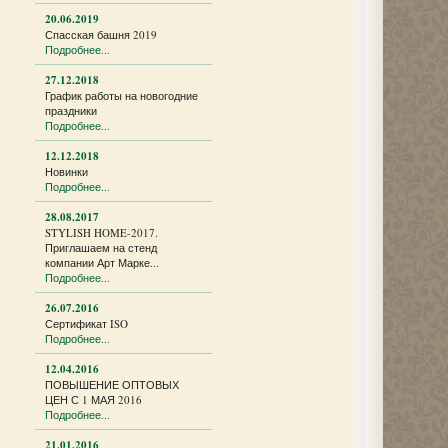
20.06.2019
Спасская башня 2019
Подробнее...
27.12.2018
График работы на новогодние
праздники
Подробнее...
12.12.2018
Новинки
Подробнее...
28.08.2017
STYLISH HOME-2017.
Приглашаем на стенд
компании Арт Марке...
Подробнее...
26.07.2016
Сертификат ISO
Подробнее...
12.04.2016
ПОВЫШЕНИЕ ОПТОВЫХ
ЦЕН С 1 МАЯ 2016
Подробнее...
21.01.2016