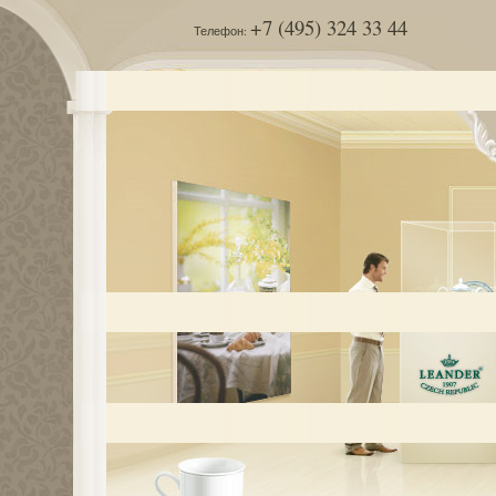
+7 (495) 324 33 44
Телефон: