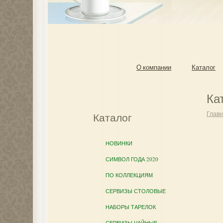
О компании
Каталог
Ка
Глав
Каталог
НОВИНКИ
СИМВОЛ ГОДА 2020
ПО КОЛЛЕКЦИЯМ
СЕРВИЗЫ СТОЛОВЫЕ
НАБОРЫ ТАРЕЛОК
СЕРВИЗЫ ЧАЙНЫЕ