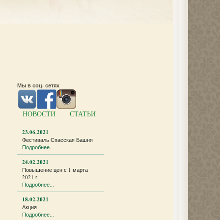
Мы в соц. сетях
НОВОСТИ
СТАТЬИ
23.06.2021
Фестиваль Спасская Башня
Подробнее...
24.02.2021
Повышение цен с 1 марта
2021 г.
Подробнее...
18.02.2021
Акция
Подробнее...