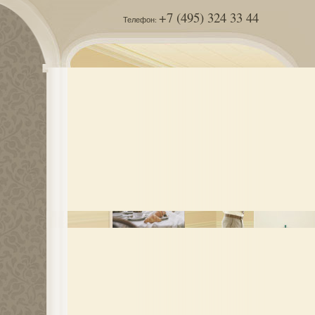
+7 (495) 324 33 44
Телефон: