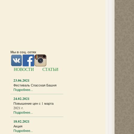
Мы в соц. сетях
НОВОСТИ
СТАТЬИ
23.06.2021
Фестиваль Спасская Башня
Подробнее...
24.02.2021
Повышение цен с 1 марта
2021 г.
Подробнее...
18.02.2021
Акция
Подробнее...