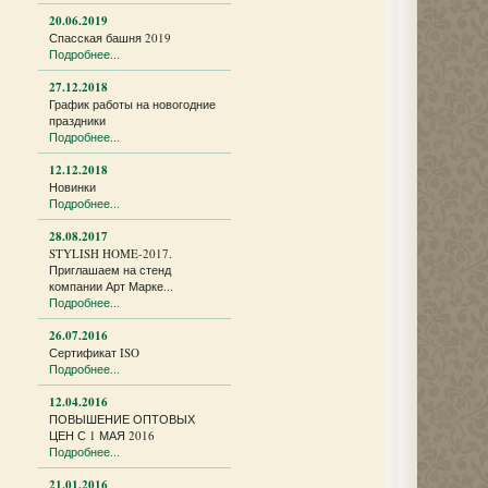
20.06.2019
Спасская башня 2019
Подробнее...
27.12.2018
График работы на новогодние
праздники
Подробнее...
12.12.2018
Новинки
Подробнее...
28.08.2017
STYLISH HOME-2017.
Приглашаем на стенд
компании Арт Марке...
Подробнее...
26.07.2016
Сертификат ISO
Подробнее...
12.04.2016
ПОВЫШЕНИЕ ОПТОВЫХ
ЦЕН С 1 МАЯ 2016
Подробнее...
21.01.2016