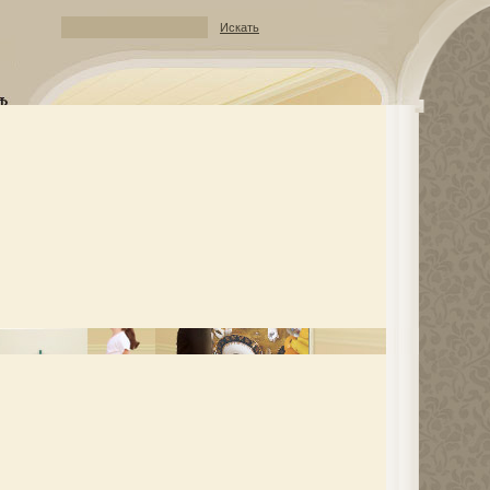
Искать