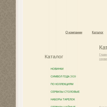
О компании
Каталог
Ка
Глав
Каталог
серви
НОВИНКИ
СИМВОЛ ГОДА 2020
ПО КОЛЛЕКЦИЯМ
СЕРВИЗЫ СТОЛОВЫЕ
НАБОРЫ ТАРЕЛОК
СЕРВИЗЫ ЧАЙНЫЕ