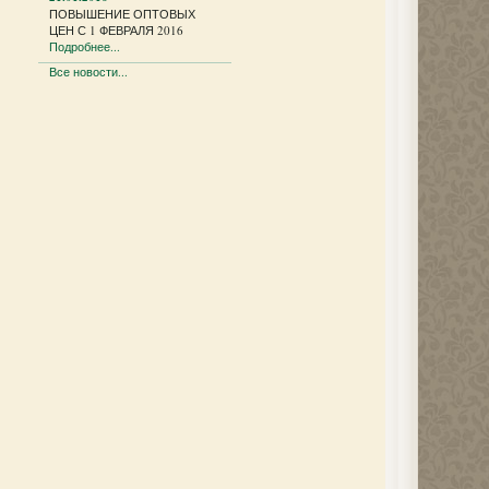
ПОВЫШЕНИЕ ОПТОВЫХ
ЦЕН С 1 ФЕВРАЛЯ 2016
Подробнее...
Все новости...