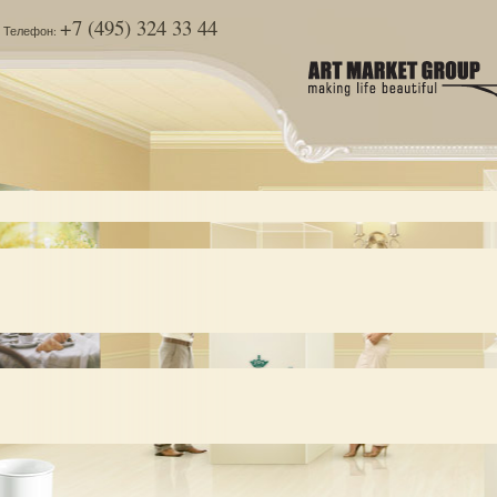
+7 (495) 324 33 44
Телефон: