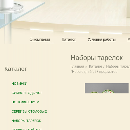
О компании
Каталог
Условия работы
М
Наборы тарелок
Главная
»
Каталог
/
Наборы тарел
Каталог
"Новогодний", 18 предметов
НОВИНКИ
СИМВОЛ ГОДА 2020
ПО КОЛЛЕКЦИЯМ
СЕРВИЗЫ СТОЛОВЫЕ
НАБОРЫ ТАРЕЛОК
СЕРВИЗЫ ЧАЙНЫЕ