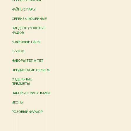
ЧАЙНЫЕ ПАРЫ
СЕРВИЗЫ КОФЕЙНЫЕ
ВИНДЗОР (ЗОЛОТЫЕ
ЧАШКИ)
КОФЕЙНЫЕ ПАРЫ
КРУЖКИ
НАБОРЫ ТЕТ-А-ТЕТ
ПРЕДМЕТЫ ИНТЕРЬЕРА
ОТДЕЛЬНЫЕ
ПРЕДМЕТЫ
НАБОРЫ С РИСУНКАМИ
ИКОНЫ
РОЗОВЫЙ ФАРФОР