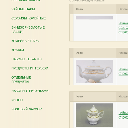
Сопутствующие товары:
ЧАЙНЫЕ ПАРЫ
Фото
Назва
СЕРВИЗЫ КОФЕЙНЫЕ
Чашка
ВИНДЗОР (ЗОЛОТЫЕ
0,2л. 
ЧАШКИ)
071204
КОФЕЙНЫЕ ПАРЫ
КРУЖКИ
Фото
Назва
НАБОРЫ ТЕТ-А-ТЕТ
ПРЕДМЕТЫ ИНТЕРЬЕРА
Чайник
071207
ОТДЕЛЬНЫЕ
ПРЕДМЕТЫ
НАБОРЫ С РИСУНКАМИ
Фото
Назва
ИКОНЫ
РОЗОВЫЙ ФАРФОР
Чайник
071207